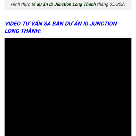
Hình thực tế
dự án ID Junction Long Thành
tháng 05/2021
VIDEO TƯ VẤN SA BÀN DỰ ÁN ID JUNCTION
LONG THÀNH: