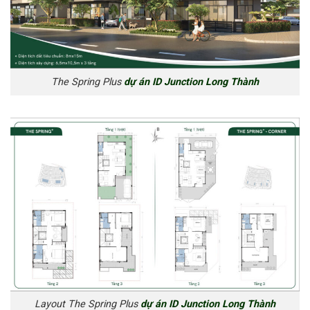
The Spring Plus
dự án ID Junction Long Thành
Layout The Spring Plus
dự án ID Junction Long Thành