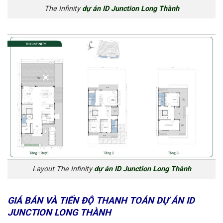
The Infinity
dự án ID Junction Long Thành
Layout The Infinity
dự án ID Junction Long Thành
GIÁ BÁN VÀ TIẾN ĐỘ THANH TOÁN DỰ ÁN ID
JUNCTION LONG THÀNH