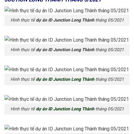
Hình thực tế
dự án ID Junction Long Thành
tháng 05/2021
Hình thực tế
dự án ID Junction Long Thành
tháng 05/2021
Hình thực tế
dự án ID Junction Long Thành
tháng 05/2021
Hình thực tế
dự án ID Junction Long Thành
tháng 05/2021