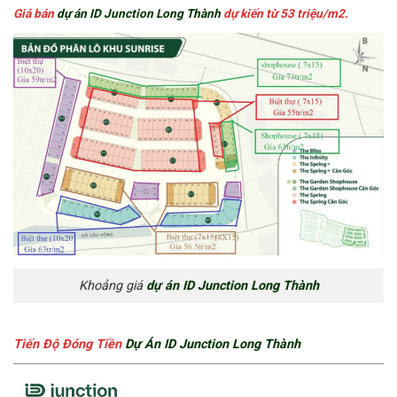
Giá bán
dự án ID Junction Long Thành
dự kiến từ
53 triệu/m2.
Khoảng giá
dự án ID Junction Long Thành
Tiến Độ Đóng Tiền
Dự Án ID Junction Long Thành