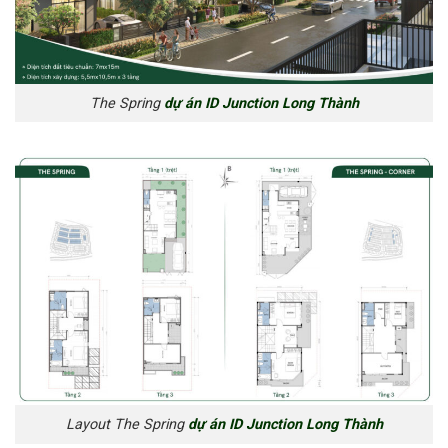
The Spring
dự án ID Junction Long Thành
Layout The Spring
dự án ID Junction Long Thành