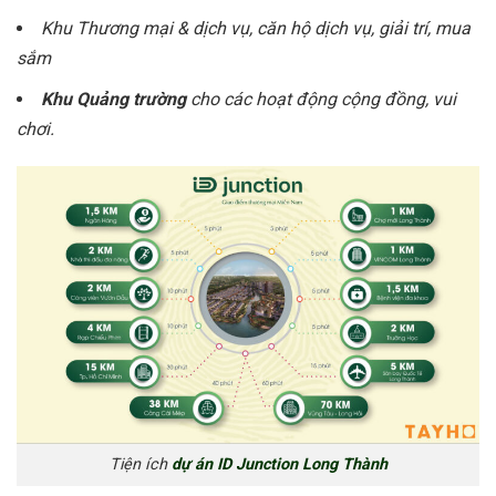
Khu Thương mại & dịch vụ, căn hộ dịch vụ, giải trí, mua
sắm
Khu Quảng trường
cho các hoạt động cộng đồng, vui
chơi.
Tiện ích
dự án ID Junction Long Thành