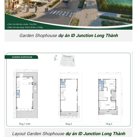
Garden Shophouse
d
ự án ID Junction Long Thành
Layout Garden Shophouse
dự án ID Junction Long Thành