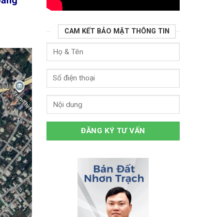
CAM KẾT BẢO MẬT THÔNG TIN