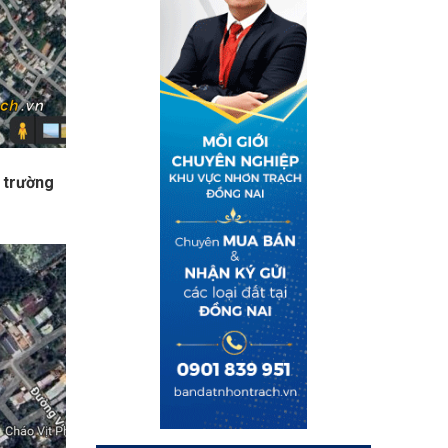
 trường