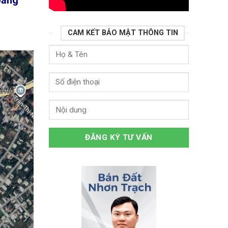
CAM KẾT BẢO MẬT THÔNG TIN